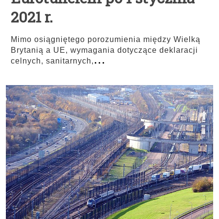
2021 r.
Mimo osiągniętego porozumienia między Wielką
Brytanią a UE, wymagania dotyczące deklaracji
...
celnych, sanitarnych,