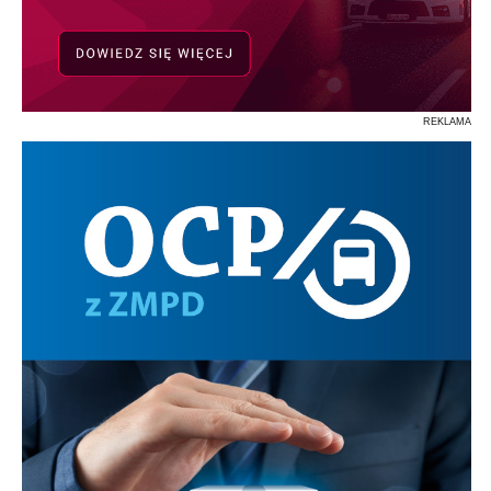
REKLAMA