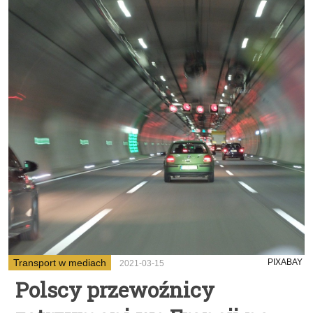
Transport w mediach
PIXABAY
2021-03-15
Polscy przewoźnicy