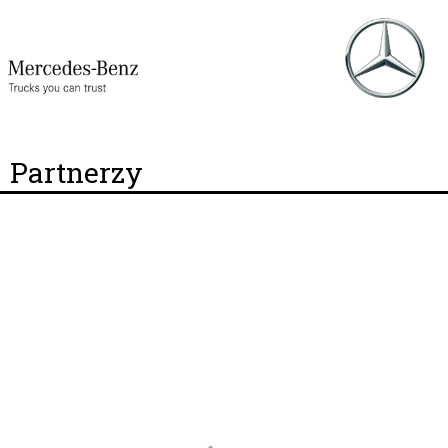
Partnerzy