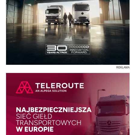
REKLAMA