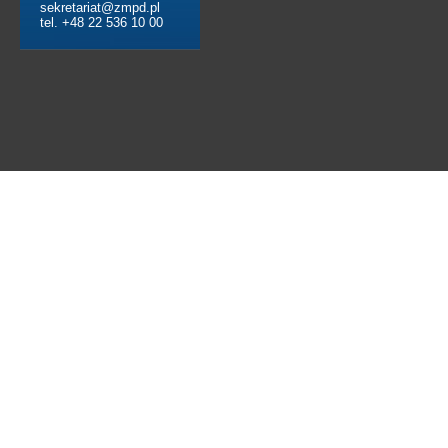
sekretariat@zmpd.pl
tel. +48 22 536 10 00