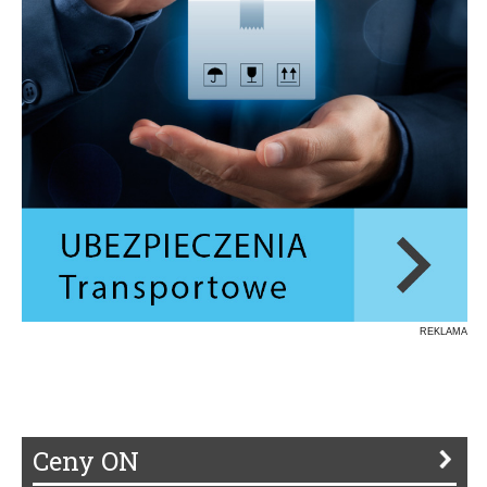
REKLAMA
Ceny ON