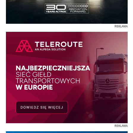
REKLAMA
REKLAMA