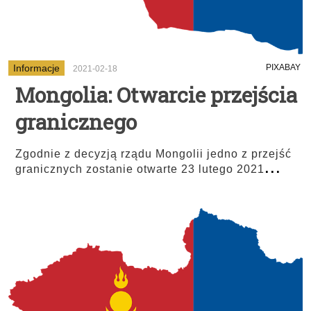
Informacje
PIXABAY
2021-02-18
Mongolia: Otwarcie przejścia
granicznego
Zgodnie z decyzją rządu Mongolii jedno z przejść
...
granicznych zostanie otwarte 23 lutego 2021