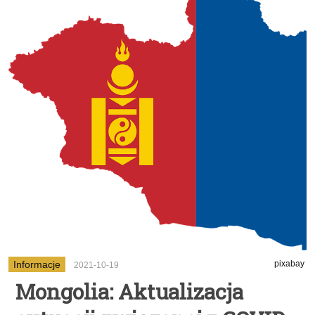
Informacje
pixabay
2021-10-19
Mongolia: Aktualizacja