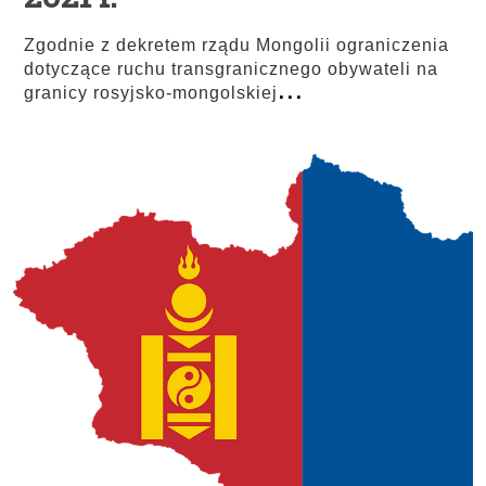
Zgodnie z dekretem rządu Mongolii ograniczenia
dotyczące ruchu transgranicznego obywateli na
...
granicy rosyjsko-mongolskiej