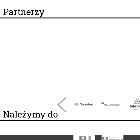
Partnerzy
Należymy do