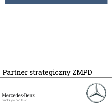
Partner strategiczny ZMPD