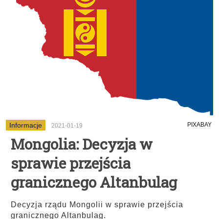
Informacje
PIXABAY
2021-01-19
Mongolia: Decyzja w
sprawie przejścia
granicznego Altanbulag
Decyzja rządu Mongolii w sprawie przejścia
granicznego Altanbulag.