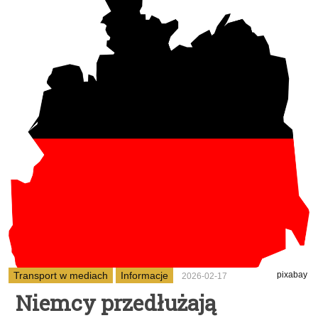
Transport w mediach
Informacje
pixabay
2026-02-17
Niemcy przedłużają