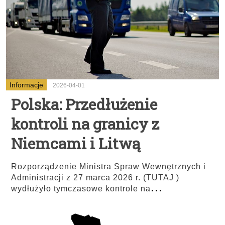
Informacje
2026-04-01
Polska: Przedłużenie
kontroli na granicy z
Niemcami i Litwą
Rozporządzenie Ministra Spraw Wewnętrznych i
Administracji z 27 marca 2026 r. (TUTAJ )
...
wydłużyło tymczasowe kontrole na