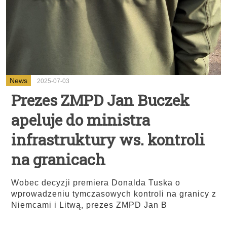
News
2025-07-03
Prezes ZMPD Jan Buczek
apeluje do ministra
infrastruktury ws. kontroli
na granicach
Wobec decyzji premiera Donalda Tuska o
wprowadzeniu tymczasowych kontroli na granicy z
Niemcami i Litwą, prezes ZMPD Jan B