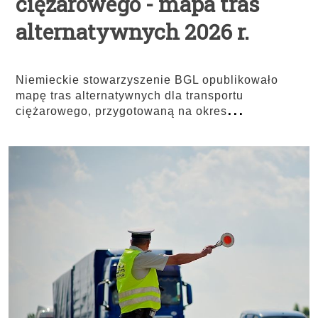
ciężarowego - mapa tras
alternatywnych 2026 r.
Niemieckie stowarzyszenie BGL opublikowało
mapę tras alternatywnych dla transportu
...
ciężarowego, przygotowaną na okres