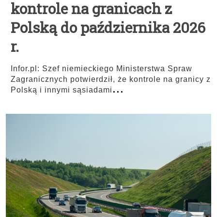
kontrole na granicach z
Polską do października 2026
r.
Infor.pl: Szef niemieckiego Ministerstwa Spraw
Zagranicznych potwierdził, że kontrole na granicy z
...
Polską i innymi sąsiadami