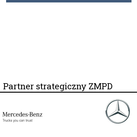
Partner strategiczny ZMPD