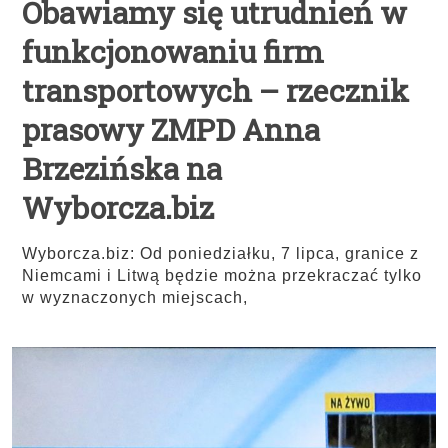
Obawiamy się utrudnień w
funkcjonowaniu firm
transportowych – rzecznik
prasowy ZMPD Anna
Brzezińska na
Wyborcza.biz
Wyborcza.biz: Od poniedziałku, 7 lipca, granice z
Niemcami i Litwą będzie można przekraczać tylko
w wyznaczonych miejscach,