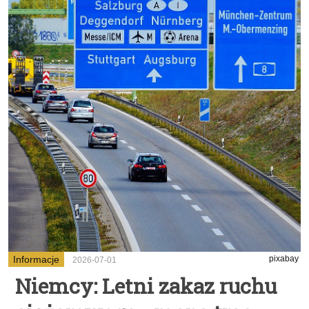
Informacje
pixabay
2026-07-01
Niemcy: Letni zakaz ruchu