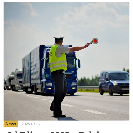
News
2025-07-02