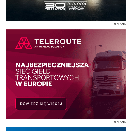
REKLAMA
REKLAMA