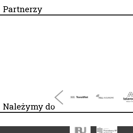
Partnerzy
Należymy do