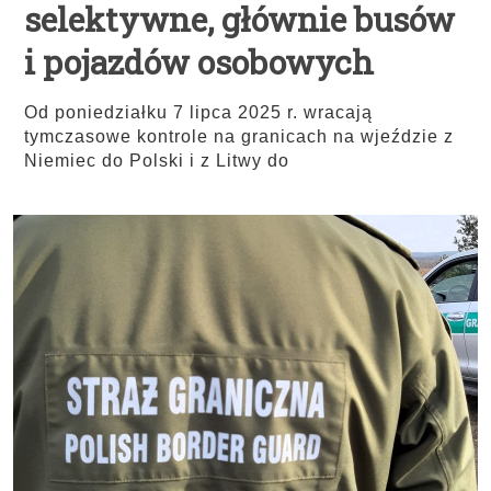
selektywne, głównie busów
i pojazdów osobowych
Od poniedziałku 7 lipca 2025 r. wracają
tymczasowe kontrole na granicach na wjeździe z
Niemiec do Polski i z Litwy do