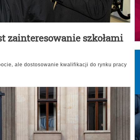
st zainteresowanie szkołami
ocie, ale dostosowanie kwalifikacji do rynku pracy