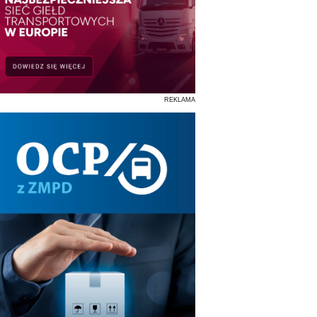
REKLAMA