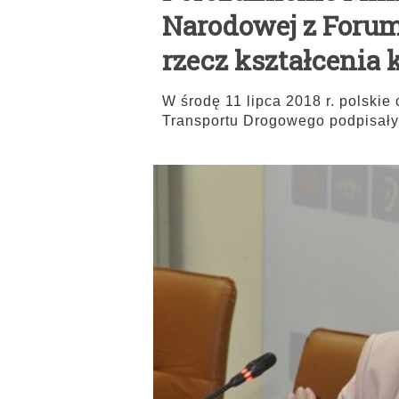
Narodowej z Foru
rzecz kształcenia
W środę 11 lipca 2018 r. polski
Transportu Drogowego podpisały