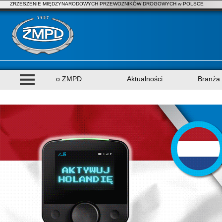
ZRZESZENIE MIĘDZYNARODOWYCH PRZEWOZNIKÓW DROGOWYCH w POLSCE
o ZMPD
Aktualności
Branża