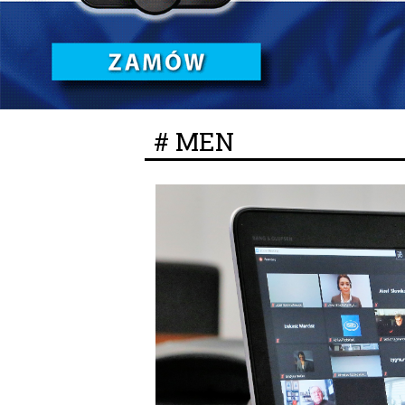
# MEN