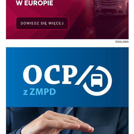
REKLAMA