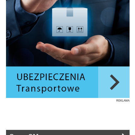
REKLAMA