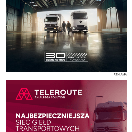
REKLAMA