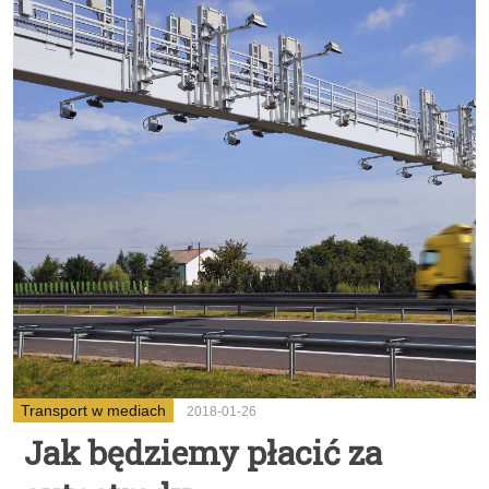
Transport w mediach
2018-01-26
Jak będziemy płacić za