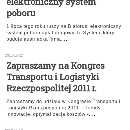
elektroniczny system
poboru
1 lipca tego roku ruszy na Białorusi elektroniczny
system poboru opłat drogowych. System, który
...
buduje austriacka firma
2011-11-22
Zapraszamy na Kongres
Transportu i Logistyki
Rzeczpospolitej 2011 r.
Zapraszamy do udziału w Kongresie Transportu i
Logistyki Rzeczpospolitej 2011 r. Trendy,
...
innowacje, optymalizacja kosztów -