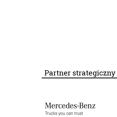
Partner strategiczn