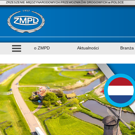
ZRZESZENIE MIĘDZYNARODOWYCH PRZEWOZNIKÓW DROGOWYCH w POLSCE
o ZMPD
Aktualności
Branża