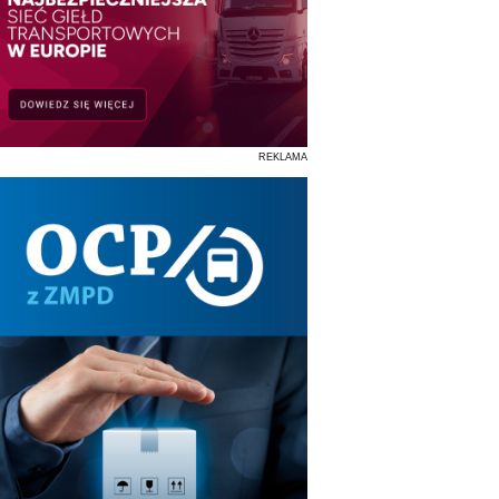
REKLAMA