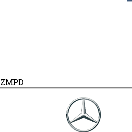
y ZMPD