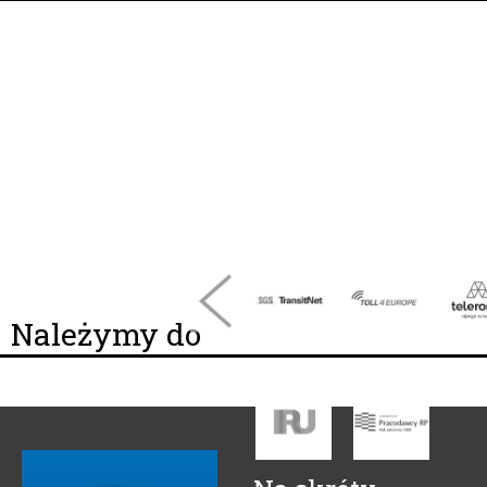
Należymy do