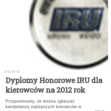
2011-05-24
Dyplomy Honorowe IRU dla
kierowców na 2012 rok
Przypominamy, że można zgłaszać
kandydatury najlepszych kierowców w