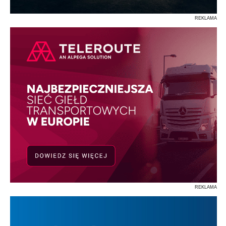
REKLAMA
REKLAMA