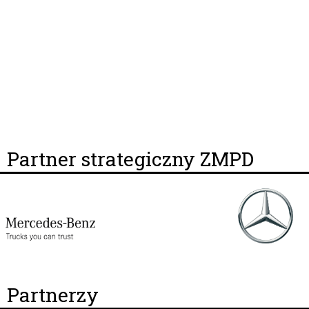
Partner strategiczny ZMPD
Partnerzy