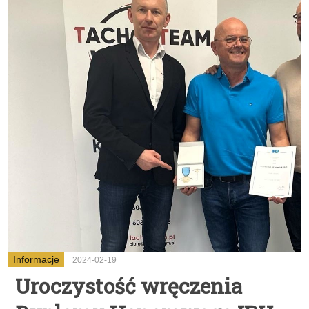
Informacje
2024-02-19
Uroczystość wręczenia