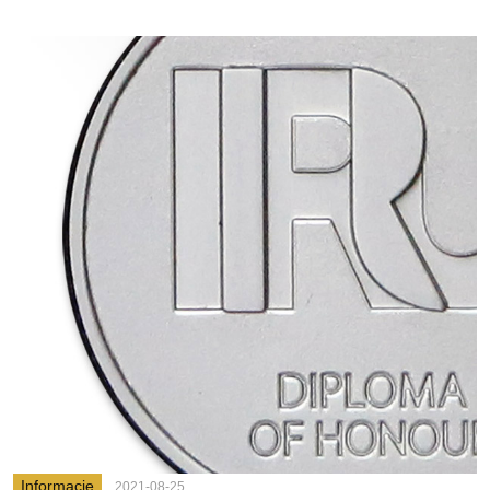
Informacje
2021-08-25