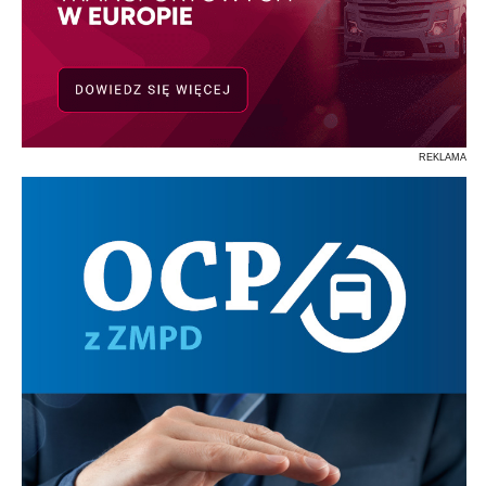
REKLAMA