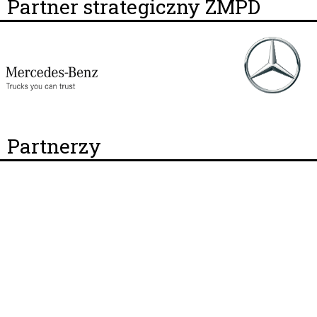
Partner strategiczny ZMPD
Partnerzy