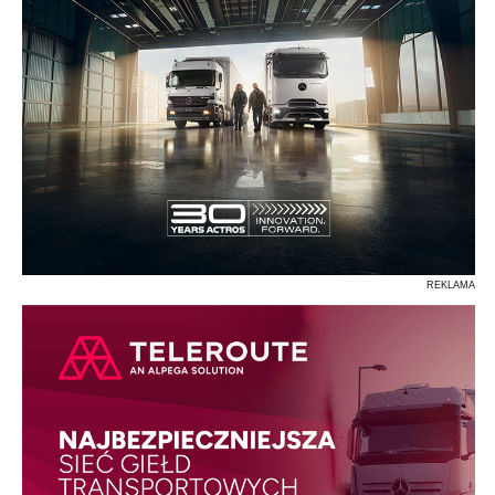
REKLAMA