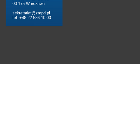
00-175 Warszawa
sekretariat@zmpd.pl
tel. +48 22 536 10 00