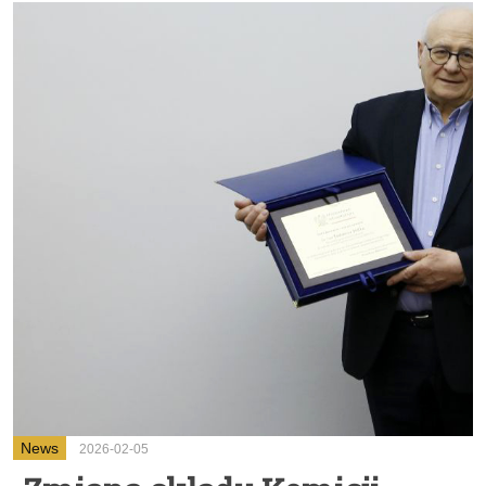
News
2026-02-05