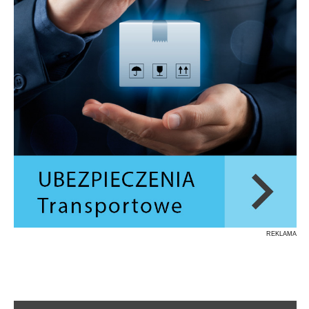
REKLAMA