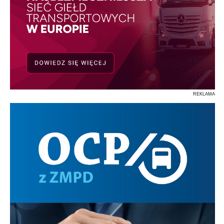
REKLAMA