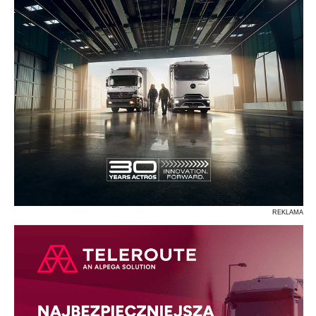
REKLAMA