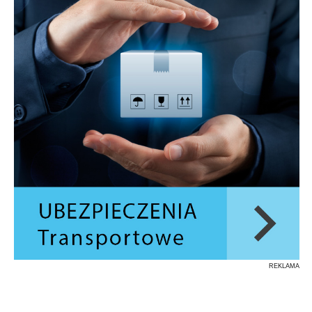
REKLAMA