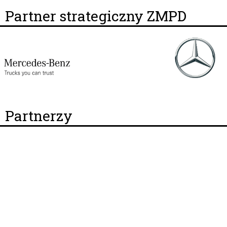
Partner strategiczny ZMPD
Partnerzy