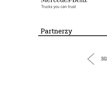
Partnerzy