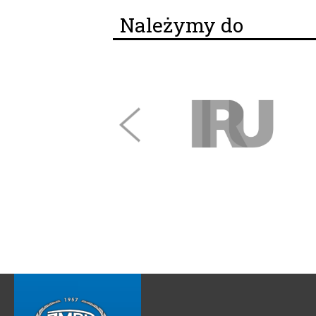
Należymy do