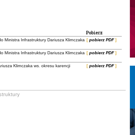
Pobierz
Ministra Infrastruktury Dariusza Klimczaka
pobierz PDF
Ministra Infrastruktury Dariusza Klimczaka
pobierz PDF
riusza Klimczaka ws. okresu karencji
pobierz PDF
struktury