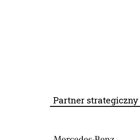
Partner strategiczn