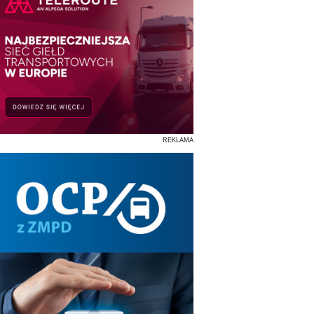
REKLAMA