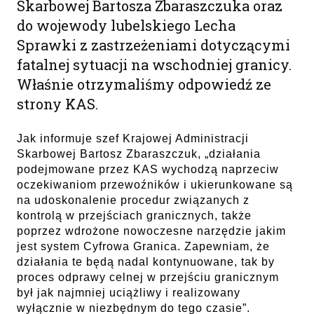
Skarbowej Bartosza Zbaraszczuka oraz
do wojewody lubelskiego Lecha
Sprawki z zastrzeżeniami dotyczącymi
fatalnej sytuacji na wschodniej granicy.
Właśnie otrzymaliśmy odpowiedź ze
strony KAS.
Jak informuje szef Krajowej Administracji
Skarbowej Bartosz Zbaraszczuk, „działania
podejmowane przez KAS wychodzą naprzeciw
oczekiwaniom przewoźników i ukierunkowane są
na udoskonalenie procedur związanych z
kontrolą w przejściach granicznych, także
poprzez wdrożone nowoczesne narzędzie jakim
jest system Cyfrowa Granica. Zapewniam, że
działania te będą nadal kontynuowane, tak by
proces odprawy celnej w przejściu granicznym
był jak najmniej uciążliwy i realizowany
wyłącznie w niezbędnym do tego czasie”.