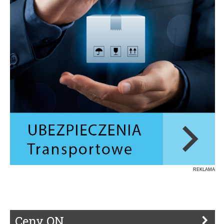
REKLAMA
Ceny ON