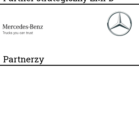
Partnerzy