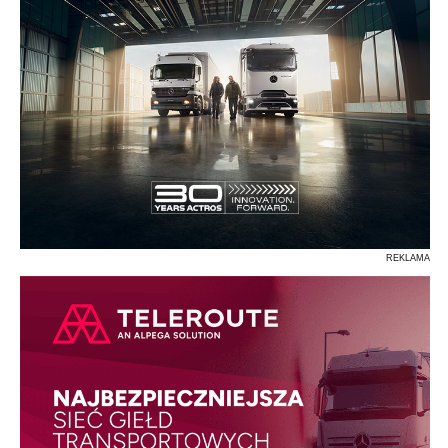
REKLAMA