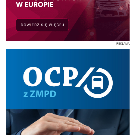
REKLAMA