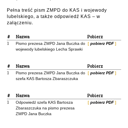
Pełna treść pism ZMPD do KAS i wojewody
lubelskiego, a także odpowiedź KAS – w
załączeniu.
#
Nazwa
Pobierz
1
Pismo prezesa ZMPD Jana Buczka do
pobierz PDF
wojewody lubelskiego Lecha Sprawki
#
Nazwa
Pobierz
1
Pismo prezesa ZMPD Jana Buczka do
pobierz PDF
szefa KAS Bartosza Zbaraszczuka
#
Nazwa
Pobierz
1
Odpowiedź szefa KAS Bartosza
pobierz PDF
Zbaraszczuka na pismo prezesa
ZMPD Jana Buczka