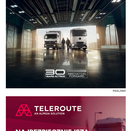
REKLAMA