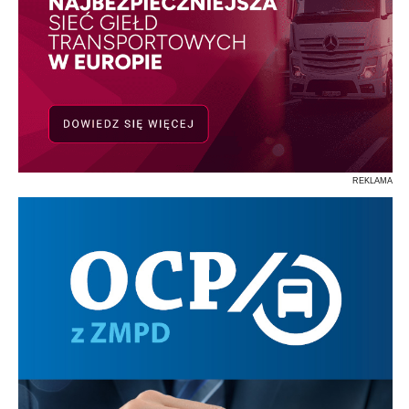
REKLAMA