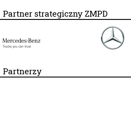
Partner strategiczny ZMPD
Partnerzy