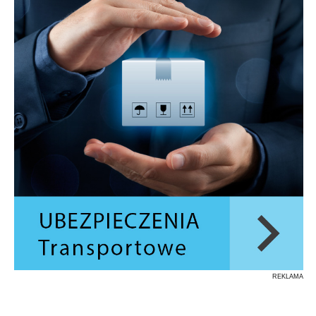
REKLAMA