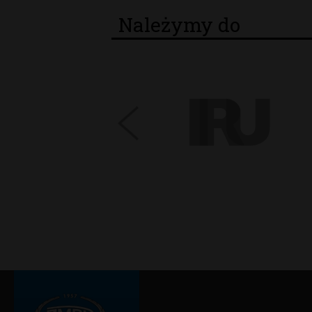
Należymy do