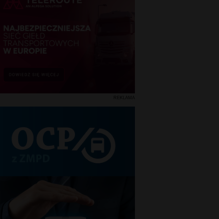
REKLAMA