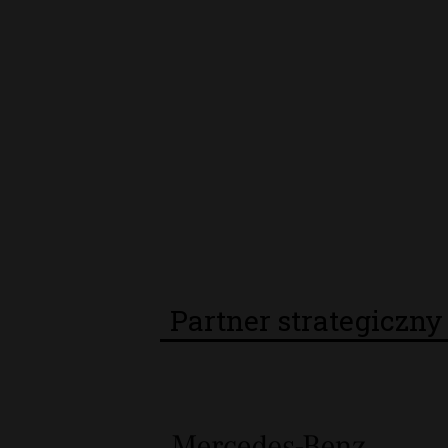
Partner strategiczn