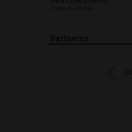
Partnerzy