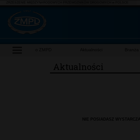
ZRZESZENIE MIĘDZYNARODOWYCH PRZEWOZNIKÓW DROGOWYCH w POLSCE
o ZMPD
Aktualności
Branża
Aktualności
NIE POSIADASZ WYSTARCZ