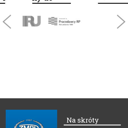
Na skróty