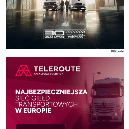
REKLAMA