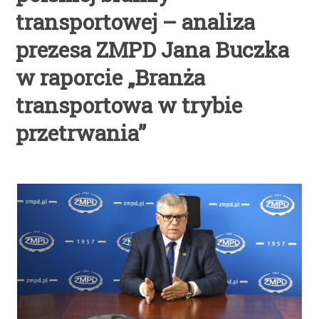
transportowej – analiza
prezesa ZMPD Jana Buczka
w raporcie „Branża
transportowa w trybie
przetrwania”