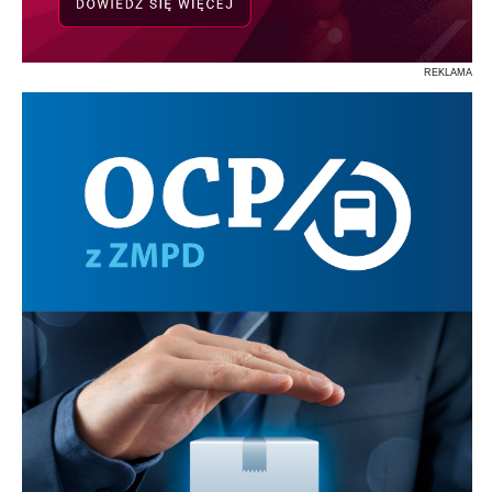
REKLAMA