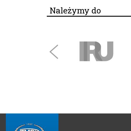
Należymy do