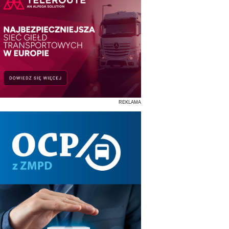
REKLAMA