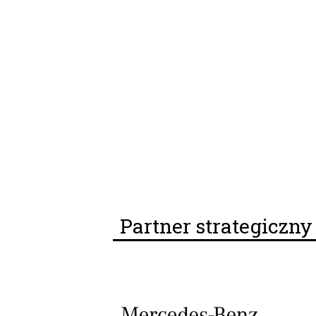
Partner strategiczn