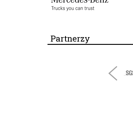
Partnerzy