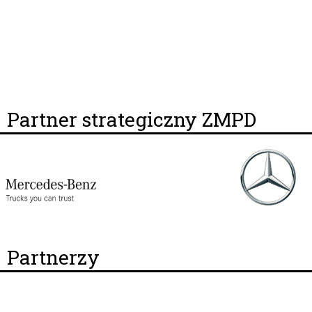
Partner strategiczny ZMPD
Partnerzy