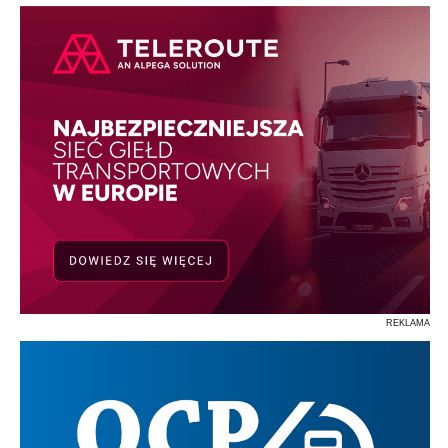
REKLAMA