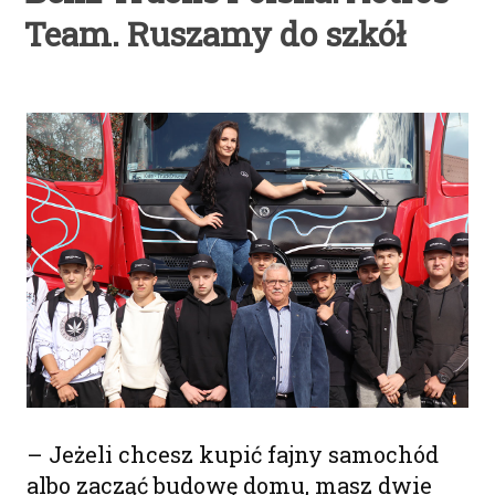
Team. Ruszamy do szkół
– Jeżeli chcesz kupić fajny samochód
albo zacząć budowę domu, masz dwie