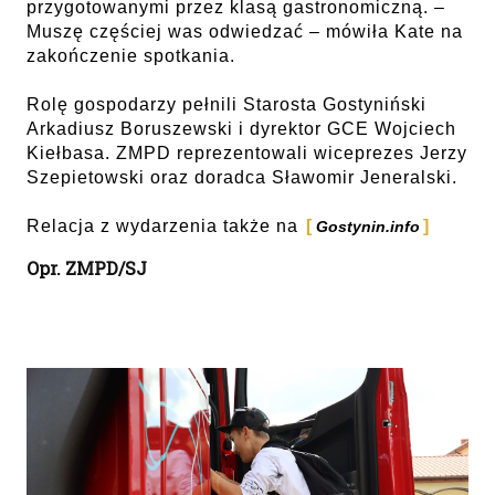
przygotowanymi przez klasą gastronomiczną. –
Muszę częściej was odwiedzać – mówiła Kate na
zakończenie spotkania.
Rolę gospodarzy pełnili Starosta Gostyniński
Arkadiusz Boruszewski i dyrektor GCE Wojciech
Kiełbasa. ZMPD reprezentowali wiceprezes Jerzy
Szepietowski oraz doradca Sławomir Jeneralski.
Relacja z wydarzenia także na
Gostynin.info
Opr. ZMPD/SJ