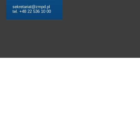
sekretariat@zmpd.pl
tel. +48 22 536 10 00