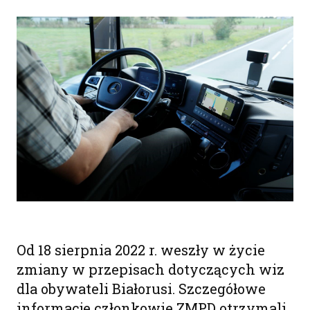
Od 18 sierpnia 2022 r. weszły w życie
zmiany w przepisach dotyczących wiz
dla obywateli Białorusi. Szczegółowe
informacje członkowie ZMPD otrzymali