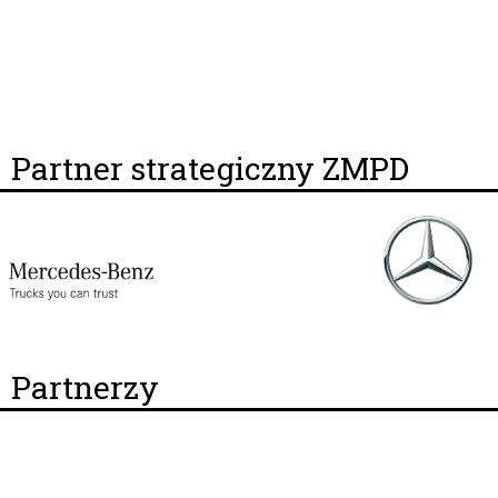
Partner strategiczny ZMPD
Partnerzy