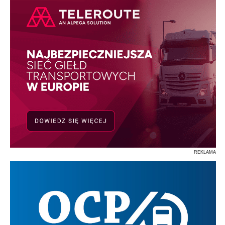
REKLAMA