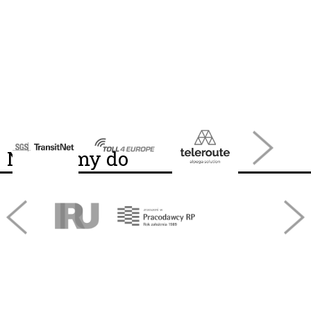
Należymy do