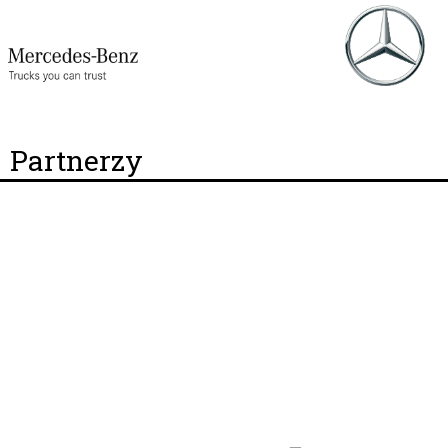
Partnerzy