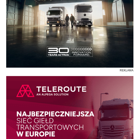
REKLAMA