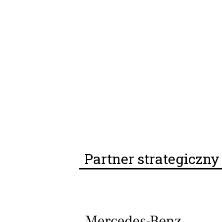
Partner strategiczn