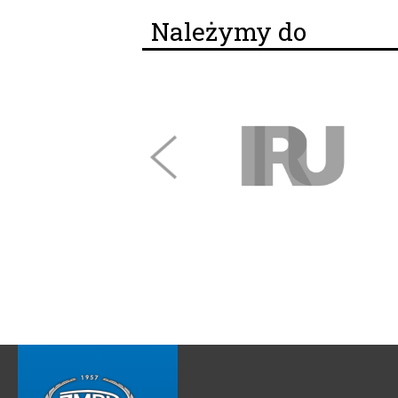
Należymy do