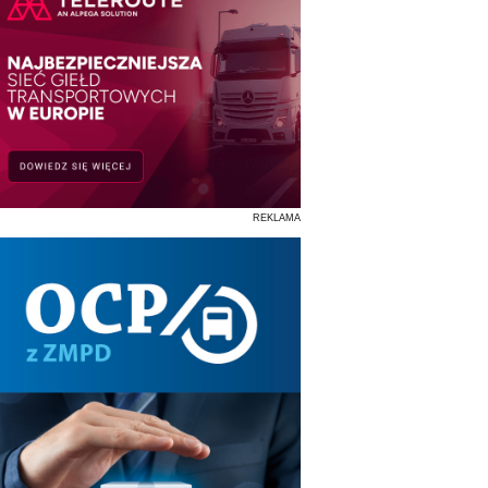
REKLAMA