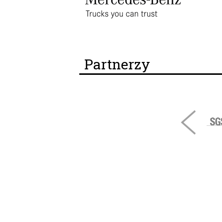
Partnerzy