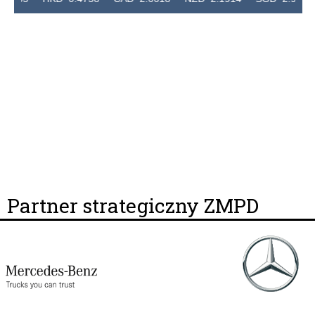
Partner strategiczny ZMPD