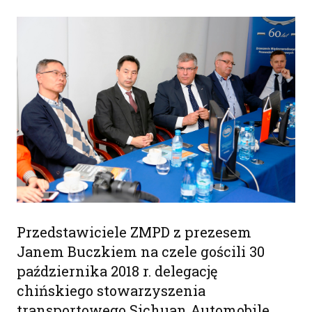
Przedstawiciele ZMPD z prezesem
Janem Buczkiem na czele gościli 30
października 2018 r. delegację
chińskiego stowarzyszenia
transportowego Sichuan Automobile