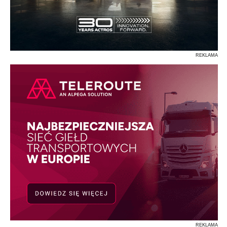
REKLAMA
REKLAMA