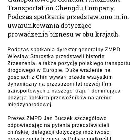
Transportation Chengdu Company.
Podczas spotkania przedstawiono m.in.
uwarunkowania dotyczące
prowadzenia biznesu w obu krajach.
Podczas spotkania dyrektor generalny ZMPD
Wiesław Starostka przedstawił historię
Zrzeszenia, a także pozycję polskiego transportu
drogowego w Europie. Duże wrażenie na
gościach z Chin wywarł przede wszystkim
dynamiczny na przestrzeni lat rozwój firm
transportowych z naszego kraju i dominująca
pozycja polskich przewoźników na arenie
międzynarodowej.
Prezes ZMPD Jan Buczek szczegółowo
odpowiadając na pytania przedstawicieli
chińskiej delegacji dotyczące możliwości
prowadzenia biznesu w Polsce podkreślił