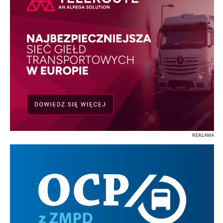
REKLAMA