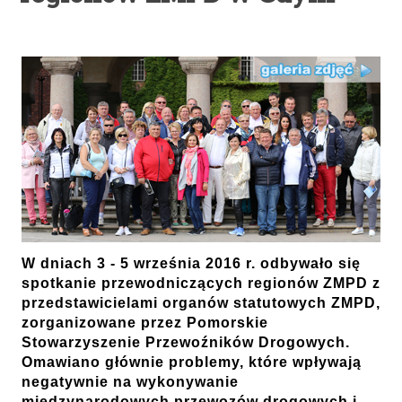
W dniach 3 - 5 września 2016 r. odbywało się
spotkanie przewodniczących regionów ZMPD z
przedstawicielami organów statutowych ZMPD,
zorganizowane przez Pomorskie
Stowarzyszenie Przewoźników Drogowych.
Omawiano głównie problemy, które wpływają
negatywnie na wykonywanie
międzynarodowych przewozów drogowych i