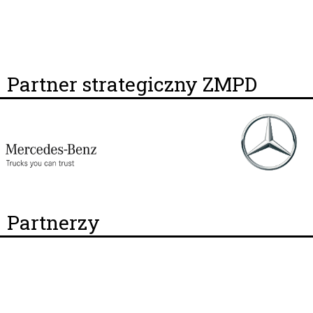
Partner strategiczny ZMPD
Partnerzy