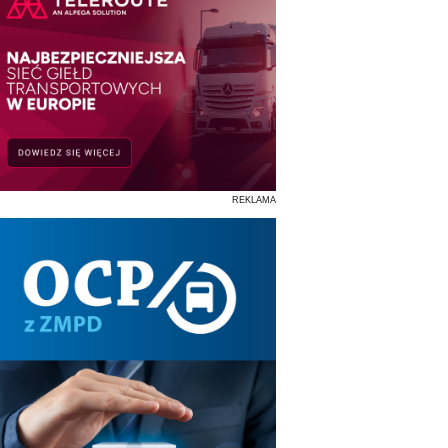
REKLAMA