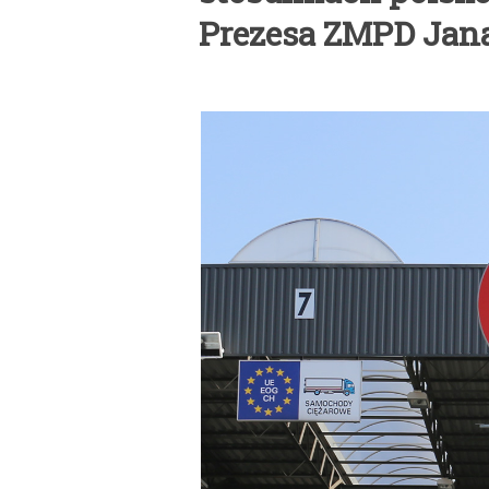
Prezesa ZMPD Jan