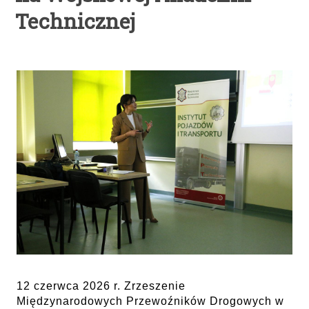
Technicznej
12 czerwca 2026 r. Zrzeszenie
Międzynarodowych Przewoźników Drogowych w