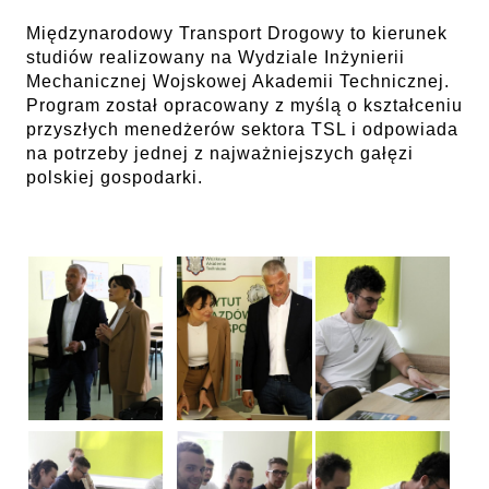
Międzynarodowy Transport Drogowy to kierunek
studiów realizowany na Wydziale Inżynierii
Mechanicznej Wojskowej Akademii Technicznej.
Program został opracowany z myślą o kształceniu
przyszłych menedżerów sektora TSL i odpowiada
na potrzeby jednej z najważniejszych gałęzi
polskiej gospodarki.