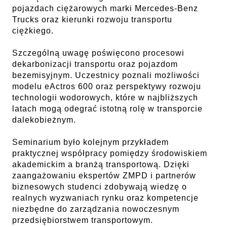
pojazdach ciężarowych marki Mercedes-Benz
Trucks oraz kierunki rozwoju transportu
ciężkiego.
Szczególną uwagę poświęcono procesowi
dekarbonizacji transportu oraz pojazdom
bezemisyjnym. Uczestnicy poznali możliwości
modelu eActros 600 oraz perspektywy rozwoju
technologii wodorowych, które w najbliższych
latach mogą odegrać istotną rolę w transporcie
dalekobieżnym.
Seminarium było kolejnym przykładem
praktycznej współpracy pomiędzy środowiskiem
akademickim a branżą transportową. Dzięki
zaangażowaniu ekspertów ZMPD i partnerów
biznesowych studenci zdobywają wiedzę o
realnych wyzwaniach rynku oraz kompetencje
niezbędne do zarządzania nowoczesnym
przedsiębiorstwem transportowym.