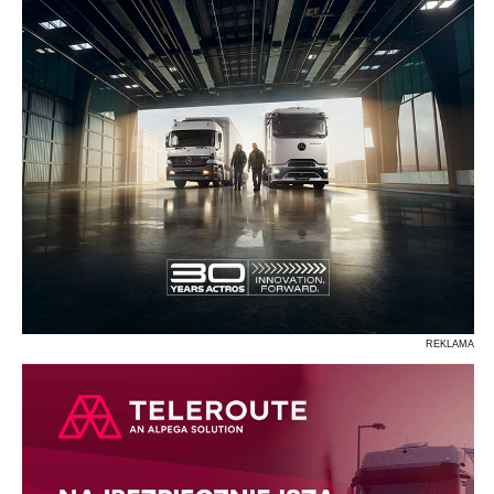
REKLAMA