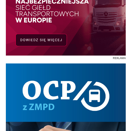
REKLAMA