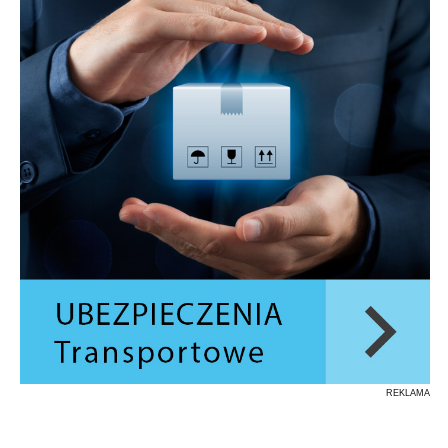
REKLAMA