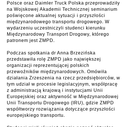
Polsce oraz Daimler Truck Polska przeprowadziły
na Wojskowej Akademii Technicznej seminarium
poświęcone aktualnej sytuacji i przyszłości
międzynarodowego transportu drogowego. W
wydarzeniu uczestniczyli studenci kierunku
Międzynarodowy Transport Drogowy, którego
patronem jest ZMPD.
Podczas spotkania dr Anna Brzezińska
przedstawiła rolę ZMPD jako największej
organizacji reprezentującej polskich
przewoźników międzynarodowych. Omówiła
działania Zrzeszenia na rzecz przedsiębiorców, w
tym udział w procesie legislacyjnym, współpracę
z administracją krajową i instytucjami Unii
Europejskiej oraz aktywność w Międzynarodowej
Unii Transportu Drogowego (IRU), gdzie ZMPD
współtworzy rozwiązania dotyczące przyszłości
europejskiego transportu.