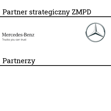
Partner strategiczny ZMPD
Partnerzy