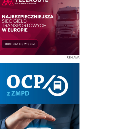
REKLAMA