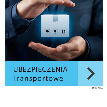
REKLAMA