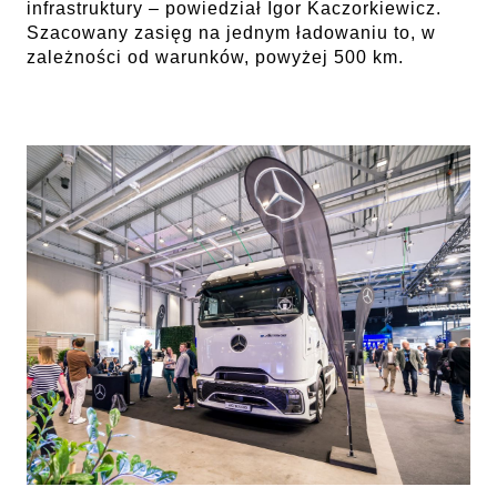
infrastruktury – powiedział Igor Kaczorkiewicz.
Szacowany zasięg na jednym ładowaniu to, w
zależności od warunków, powyżej 500 km.