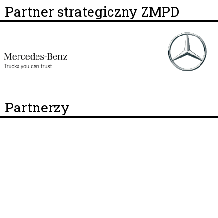
Partner strategiczny ZMPD
Partnerzy