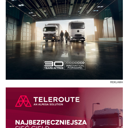
REKLAMA