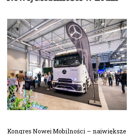
Kongres Nowej Mobilności – największe