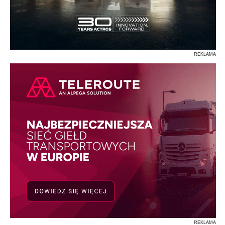
REKLAMA
REKLAMA