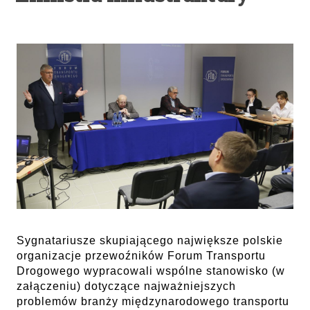
Sygnatariusze skupiającego największe polskie
organizacje przewoźników Forum Transportu
Drogowego wypracowali wspólne stanowisko (w
załączeniu) dotyczące najważniejszych
problemów branży międzynarodowego transportu