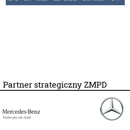
Partner strategiczny ZMPD