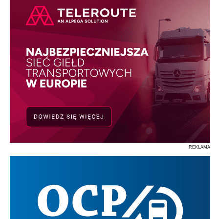
REKLAMA