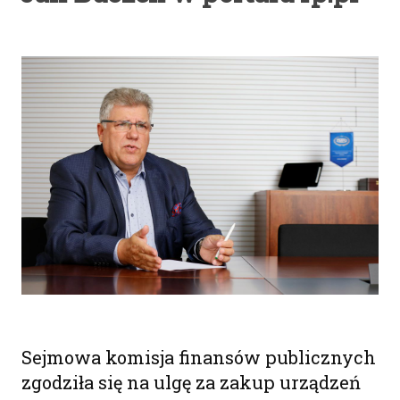
Sejmowa komisja finansów publicznych
zgodziła się na ulgę za zakup urządzeń