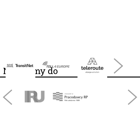
Należymy do