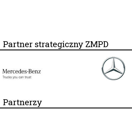
Partner strategiczny ZMPD
Partnerzy