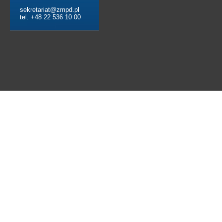
sekretariat@zmpd.pl
tel. +48 22 536 10 00