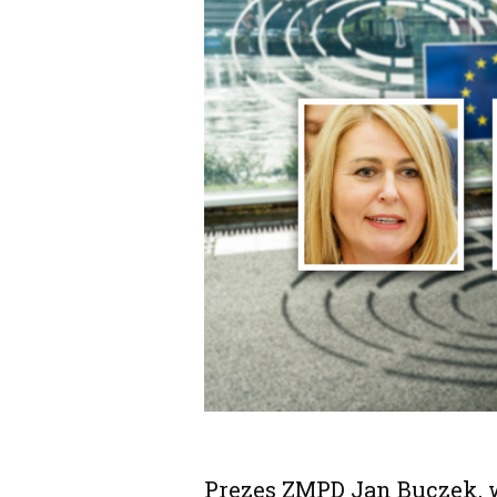
Prezes ZMPD Jan Buczek, 