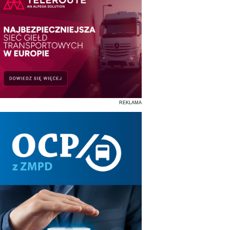
REKLAMA