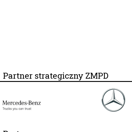
Partner strategiczny ZMPD