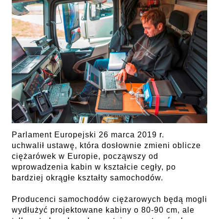
Parlament Europejski 26 marca 2019 r.
uchwalił ustawę, która dosłownie zmieni oblicze
ciężarówek w Europie, począwszy od
wprowadzenia kabin w kształcie cegły, po
bardziej okrągłe kształty samochodów.
Producenci samochodów ciężarowych będą mogli
wydłużyć projektowane kabiny o 80-90 cm, ale