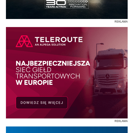
REKLAMA
REKLAMA