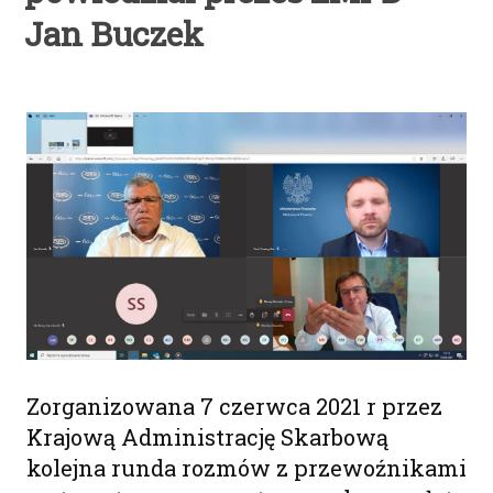
Jan Buczek
Zorganizowana 7 czerwca 2021 r przez
Krajową Administrację Skarbową
kolejna runda rozmów z przewoźnikami