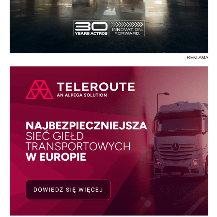
REKLAMA