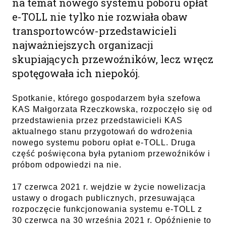
na temat nowego systemu poboru opłat
e-TOLL nie tylko nie rozwiała obaw
transportowców-przedstawicieli
najważniejszych organizacji
skupiających przewoźników, lecz wręcz
spotęgowała ich niepokój.
Spotkanie, którego gospodarzem była szefowa
KAS Małgorzata Rzeczkowska, rozpoczęło się od
przedstawienia przez przedstawicieli KAS
aktualnego stanu przygotowań do wdrożenia
nowego systemu poboru opłat e-TOLL. Druga
część poświęcona była pytaniom przewoźników i
próbom odpowiedzi na nie.
17 czerwca 2021 r. wejdzie w życie nowelizacja
ustawy o drogach publicznych, przesuwająca
rozpoczęcie funkcjonowania systemu e-TOLL z
30 czerwca na 30 września 2021 r. Opóźnienie to