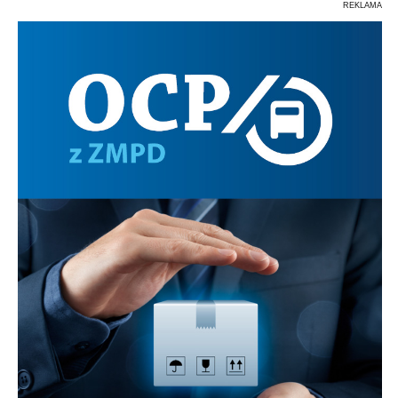
REKLAMA